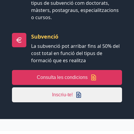
tipus de subvenció com doctorats,
màsters, postagraus, especialitzacions
o cursos.
Subvenció
La subvenció pot arribar fins al 50% del
cost total en funció del tipus de
formació que es realitza
Consulta les condicions
Inscriu-te!