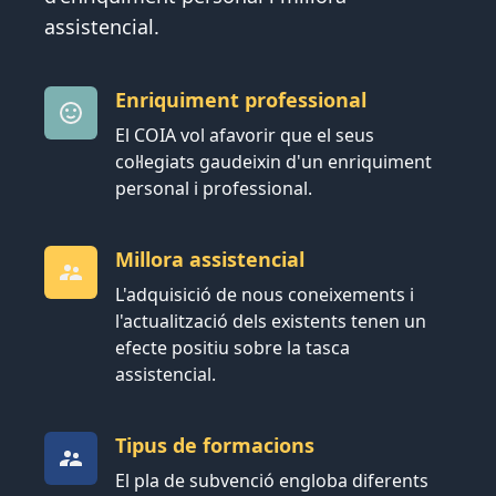
assistencial.
Enriquiment professional
El COIA vol afavorir que el seus
col·legiats gaudeixin d'un enriquiment
personal i professional.
Millora assistencial
L'adquisició de nous coneixements i
l'actualització dels existents tenen un
efecte positiu sobre la tasca
assistencial.
Tipus de formacions
El pla de subvenció engloba diferents