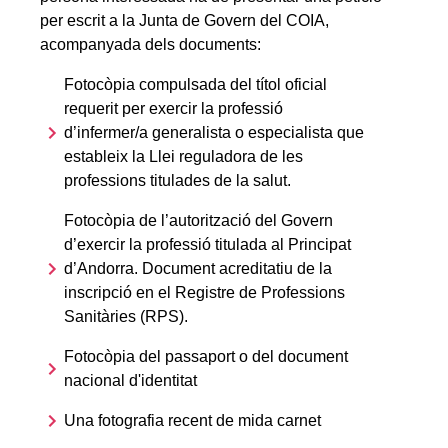
per escrit a la Junta de Govern del COIA,
acompanyada dels documents:
Fotocòpia compulsada del títol oficial
requerit per exercir la professió
d’infermer/a generalista o especialista que
estableix la Llei reguladora de les
professions titulades de la salut.
Fotocòpia de l’autorització del Govern
d’exercir la professió titulada al Principat
d’Andorra. Document acreditatiu de la
inscripció en el Registre de Professions
Sanitàries (RPS).
Fotocòpia del passaport o del document
nacional d'identitat
Una fotografia recent de mida carnet