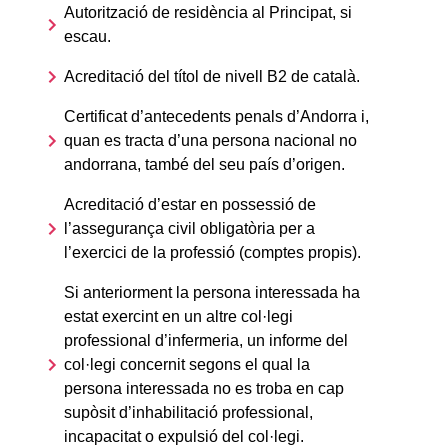
Autorització de residència al Principat, si
escau.
Acreditació del títol de nivell B2 de català.
Certificat d’antecedents penals d’Andorra i,
quan es tracta d’una persona nacional no
andorrana, també del seu país d’origen.
Acreditació d’estar en possessió de
l’assegurança civil obligatòria per a
l’exercici de la professió (comptes propis).
Si anteriorment la persona interessada ha
estat exercint en un altre col·legi
professional d’infermeria, un informe del
col·legi concernit segons el qual la
persona interessada no es troba en cap
supòsit d’inhabilitació professional,
incapacitat o expulsió del col·legi.