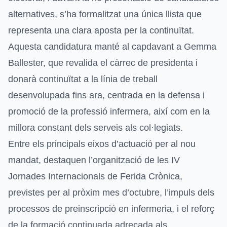
alternatives, s’ha formalitzat una única llista que
representa una clara aposta per la continuïtat.
Aquesta candidatura manté al capdavant a Gemma
Ballester, que revalida el càrrec de presidenta i
donarà continuïtat a la línia de treball
desenvolupada fins ara, centrada en la defensa i
promoció de la professió infermera, així com en la
millora constant dels serveis als col·legiats.
Entre els principals eixos d’actuació per al nou
mandat, destaquen l’organització de les IV
Jornades Internacionals de Ferida Crònica,
previstes per al pròxim mes d’octubre, l’impuls dels
processos de preinscripció en infermeria, i el reforç
de la formació continuada adreçada als