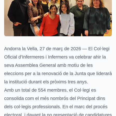
Andorra la Vella, 27 de març de 2026 — El Col·legi
Oficial d’Infermeres i Infermers va celebrar ahir la
seva Assemblea General amb motiu de les
eleccions per a la renovació de la Junta que liderarà
la institució durant els pròxims tres anys.
Amb un total de 554 membres, el Col·legi es
consolida com el més nombrós del Principat dins
dels col·legis professionals. En el marc del procés
electoral, i davant la no presentació de candidatures