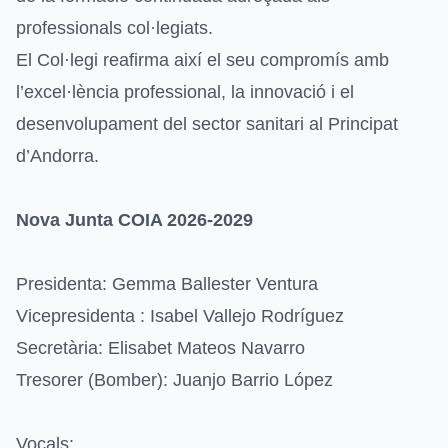
professionals col·legiats.
El Col·legi reafirma així el seu compromís amb
l’excel·lència professional, la innovació i el
desenvolupament del sector sanitari al Principat
d’Andorra.
Nova Junta COIA 2026-2029
Presidenta: Gemma Ballester Ventura
Vicepresidenta : Isabel Vallejo Rodríguez
Secretària: Elisabet Mateos Navarro
Tresorer
(Bomber):
Juanjo Barrio López
Vocals: